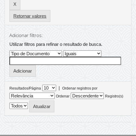
Retornar valores
Adicionar filtros:
Utilizar filtros para refinar o resultado de busca.
|
Resultados/Página
Ordenar registros por
Ordenar
Registro(s)