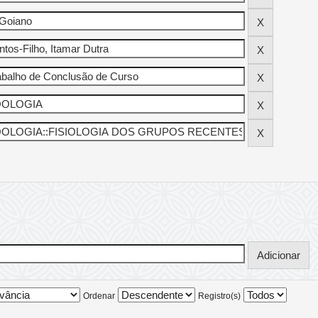
Ordenar
Registro(s)