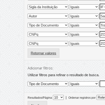
Retornar valores
Adicionar filtros:
Utilizar filtros para refinar o resultado de busca.
|
Resultados/Página
Ordenar registros por