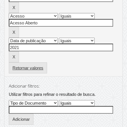
Retornar valores
Adicionar filtros:
Utilizar filtros para refinar o resultado de busca.