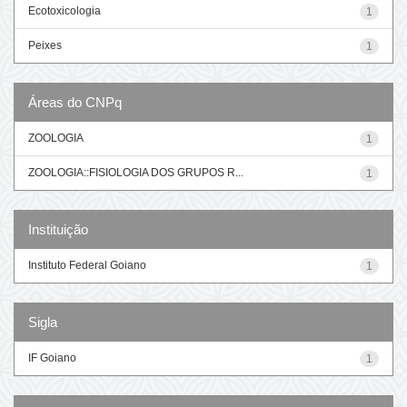
Ecotoxicologia
1
Peixes
1
Áreas do CNPq
ZOOLOGIA
1
ZOOLOGIA::FISIOLOGIA DOS GRUPOS R...
1
Instituição
Instituto Federal Goiano
1
Sigla
IF Goiano
1