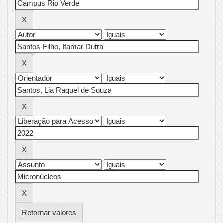
Retornar valores