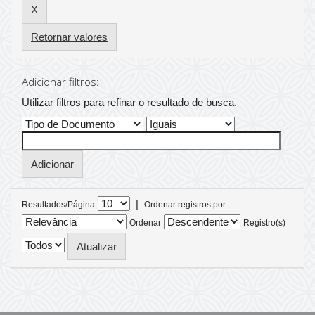
Retornar valores
Adicionar filtros:
Utilizar filtros para refinar o resultado de busca.
|
Resultados/Página
Ordenar registros por
Ordenar
Registro(s)