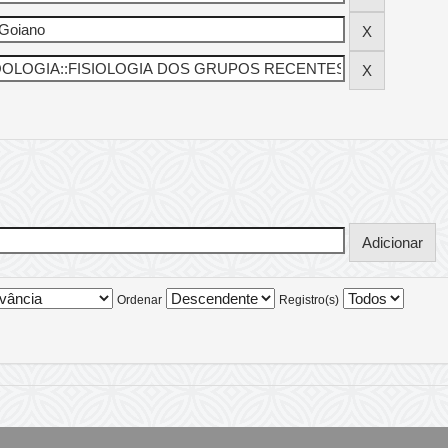
Ordenar
Registro(s)