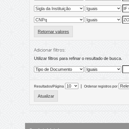
Retornar valores
Adicionar filtros:
Utilizar filtros para refinar o resultado de busca.
|
Resultados/Página
Ordenar registros por