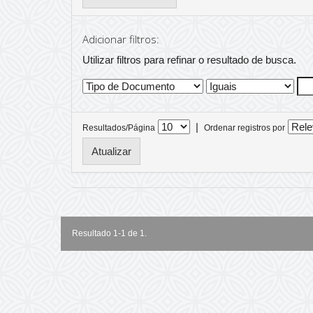
Adicionar filtros:
Utilizar filtros para refinar o resultado de busca.
|
Resultados/Página
Ordenar registros por
Resultado 1-1 de 1.