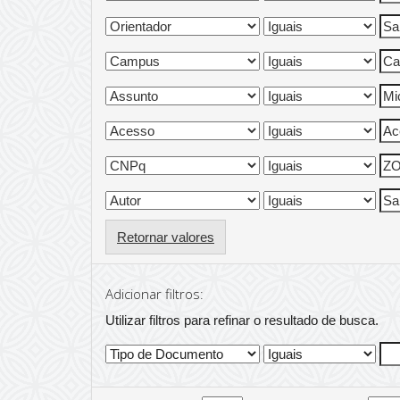
Retornar valores
Adicionar filtros:
Utilizar filtros para refinar o resultado de busca.