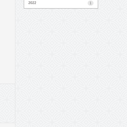
2022
1