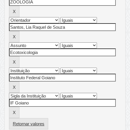
Retornar valores