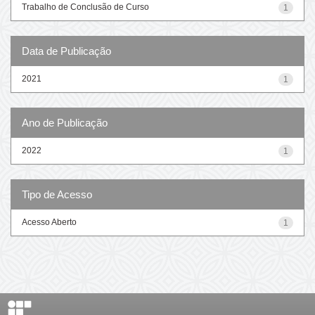
Trabalho de Conclusão de Curso
1
Data de Publicação
2021
1
Ano de Publicação
2022
1
Tipo de Acesso
Acesso Aberto
1