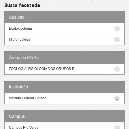
Busca facetada
Assunto
Ecotoxicologia
1
Micronúcleos
1
Áreas do CNPq
ZOOLOGIA::FISIOLOGIA DOS GRUPOS R...
1
Instituição
Instituto Federal Goiano
1
Campus
Campus Rio Verde
1