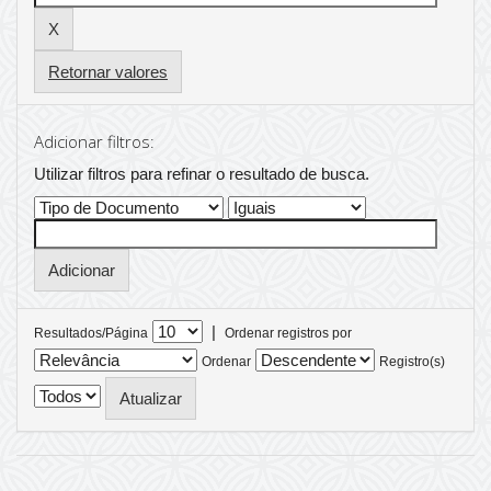
Retornar valores
Adicionar filtros:
Utilizar filtros para refinar o resultado de busca.
|
Resultados/Página
Ordenar registros por
Ordenar
Registro(s)