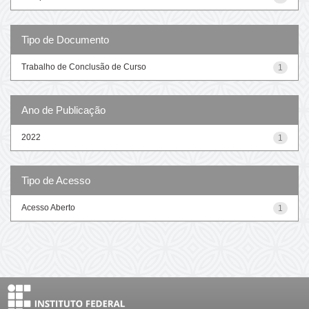
Tipo de Documento
Trabalho de Conclusão de Curso
1
Ano de Publicação
2022
1
Tipo de Acesso
Acesso Aberto
1