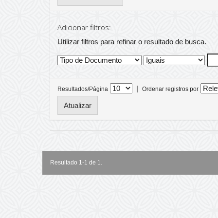
Adicionar filtros:
Utilizar filtros para refinar o resultado de busca.
|
Resultados/Página
Ordenar registros por
Resultado 1-1 de 1.