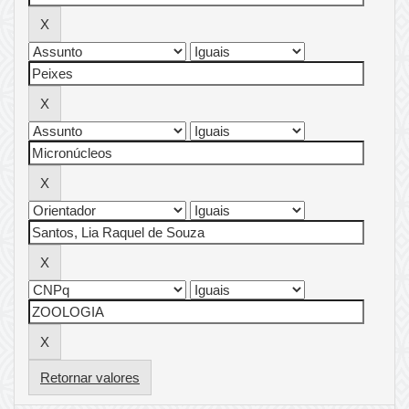
Retornar valores