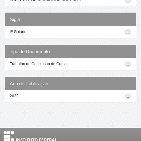
Sigla
IF Goiano
1
Tipo de Documento
Trabalho de Conclusão de Curso
1
Ano de Publicação
2022
1