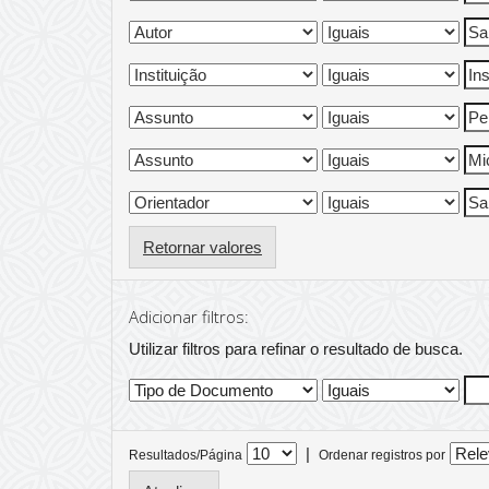
Retornar valores
Adicionar filtros:
Utilizar filtros para refinar o resultado de busca.
|
Resultados/Página
Ordenar registros por