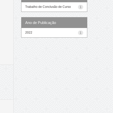
Trabalho de Conclusão de Curso
1
Ano de Publicação
2022
1