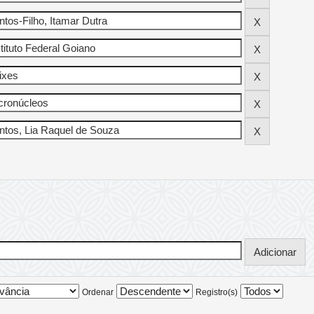
Ordenar
Registro(s)