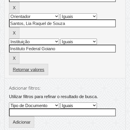
Retornar valores
Adicionar filtros:
Utilizar filtros para refinar o resultado de busca.