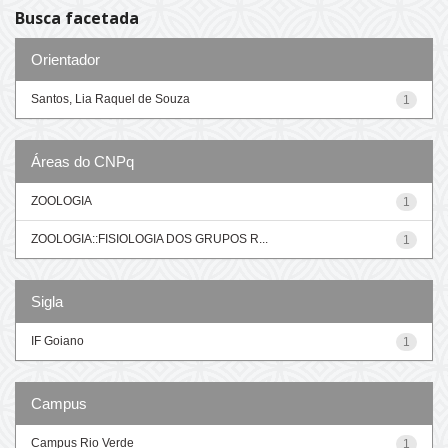
Busca facetada
Orientador
Santos, Lia Raquel de Souza
1
Áreas do CNPq
ZOOLOGIA
1
ZOOLOGIA::FISIOLOGIA DOS GRUPOS R...
1
Sigla
IF Goiano
1
Campus
Campus Rio Verde
1