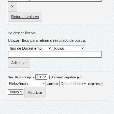
Retornar valores
Adicionar filtros:
Utilizar filtros para refinar o resultado de busca.
|
Resultados/Página
Ordenar registros por
Ordenar
Registro(s)