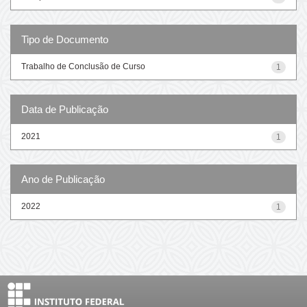
Tipo de Documento
Trabalho de Conclusão de Curso
1
Data de Publicação
2021
1
Ano de Publicação
2022
1