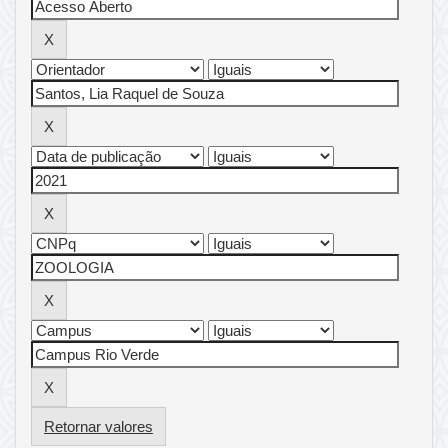
Retornar valores