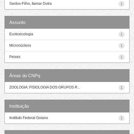
Santos-Filho, Itamar Dutra
1
Assunto
Ecotoxicologia
1
Micronúcleos
1
Peixes
1
Áreas do CNPq
ZOOLOGIA::FISIOLOGIA DOS GRUPOS R...
1
Instituição
Instituto Federal Goiano
1