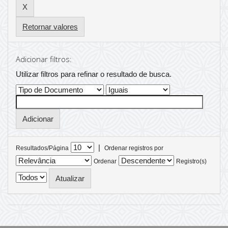
Retornar valores
Adicionar filtros:
Utilizar filtros para refinar o resultado de busca.
|
Resultados/Página
Ordenar registros por
Ordenar
Registro(s)