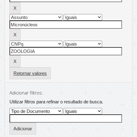
Retornar valores
Adicionar filtros:
Utilizar filtros para refinar o resultado de busca.