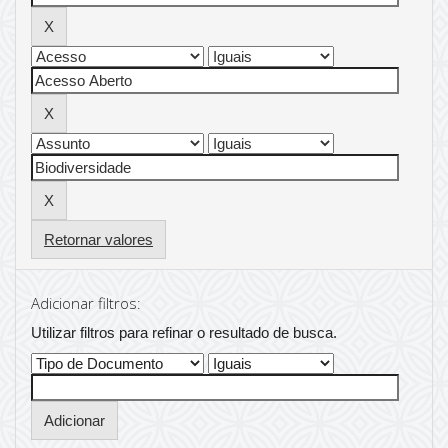
Retornar valores
Adicionar filtros:
Utilizar filtros para refinar o resultado de busca.