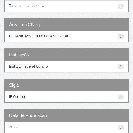
Tratamento alternativo
1
Áreas do CNPq
BOTANICA::MORFOLOGIA VEGETAL
1
Instituição
Instituto Federal Goiano
1
Sigla
IF Goiano
1
Data de Publicação
2022
1