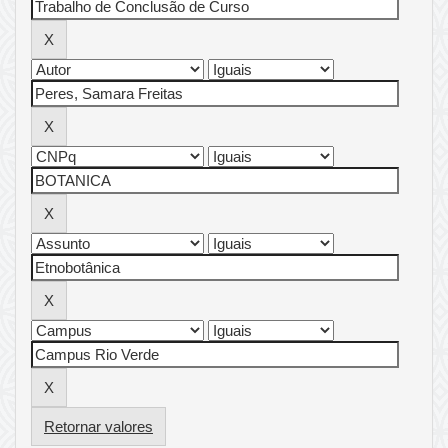
Retornar valores