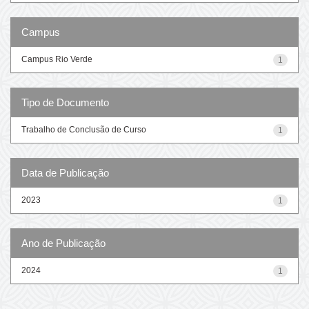
Campus
Campus Rio Verde
1
Tipo de Documento
Trabalho de Conclusão de Curso
1
Data de Publicação
2023
1
Ano de Publicação
2024
1