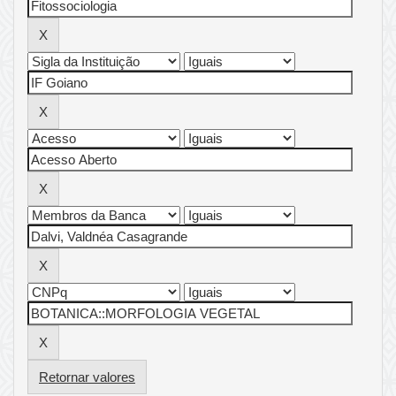
Retornar valores