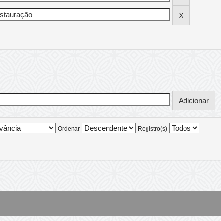
Ordenar
Registro(s)