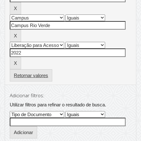
Retornar valores
Adicionar filtros:
Utilizar filtros para refinar o resultado de busca.