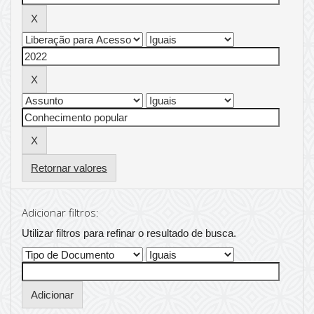
Retornar valores
Adicionar filtros:
Utilizar filtros para refinar o resultado de busca.