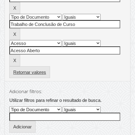
Retornar valores
Adicionar filtros:
Utilizar filtros para refinar o resultado de busca.