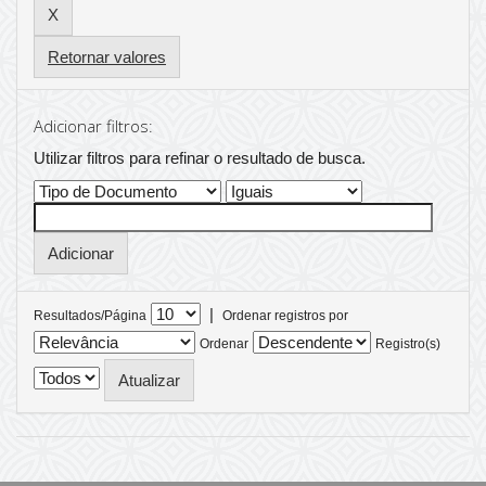
Retornar valores
Adicionar filtros:
Utilizar filtros para refinar o resultado de busca.
|
Resultados/Página
Ordenar registros por
Ordenar
Registro(s)