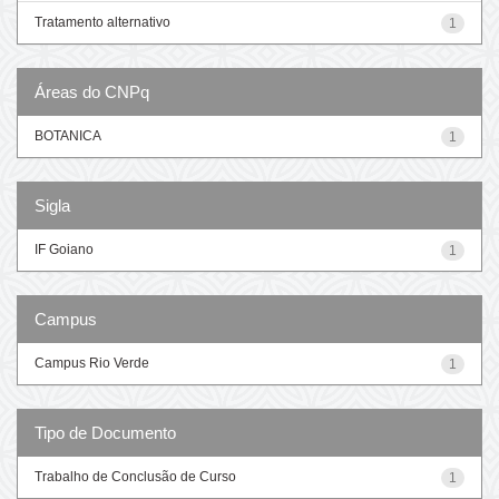
Tratamento alternativo
1
Áreas do CNPq
BOTANICA
1
Sigla
IF Goiano
1
Campus
Campus Rio Verde
1
Tipo de Documento
Trabalho de Conclusão de Curso
1