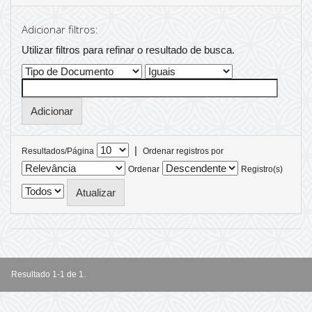
Adicionar filtros:
Utilizar filtros para refinar o resultado de busca.
|
Resultados/Página
Ordenar registros por
Ordenar
Registro(s)
Resultado 1-1 de 1.