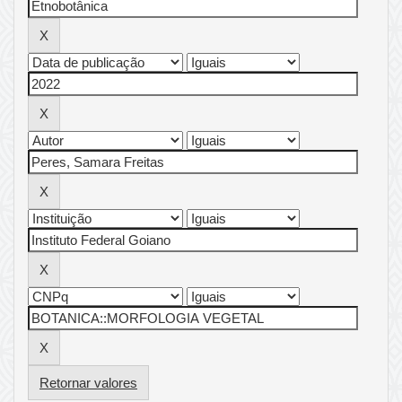
Retornar valores