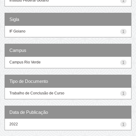
Instituto Federal Goiano
1
Sigla
IF Goiano
1
Campus
Campus Rio Verde
1
Tipo de Documento
Trabalho de Conclusão de Curso
1
Data de Publicação
2022
1