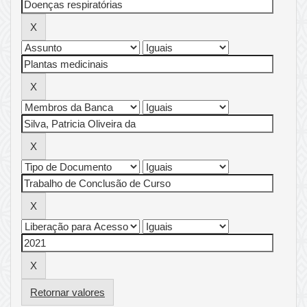
Retornar valores