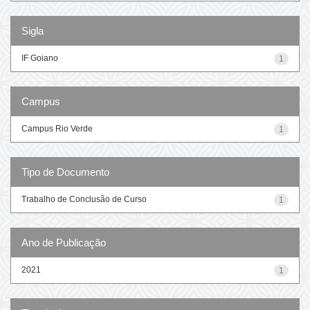
Sigla
IF Goiano
1
Campus
Campus Rio Verde
1
Tipo de Documento
Trabalho de Conclusão de Curso
1
Ano de Publicação
2021
1