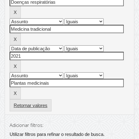
Retornar valores
Adicionar filtros:
Utilizar filtros para refinar o resultado de busca.