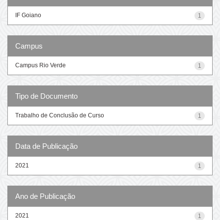
IF Goiano
1
Campus
Campus Rio Verde
1
Tipo de Documento
Trabalho de Conclusão de Curso
1
Data de Publicação
2021
1
Ano de Publicação
2021
1