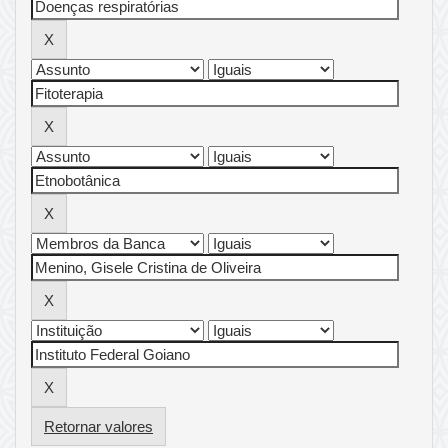
Retornar valores