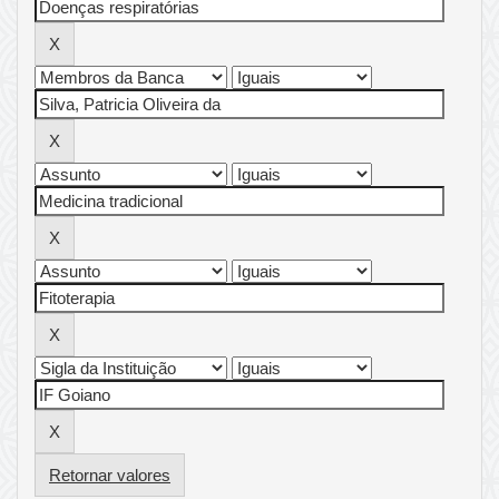
Retornar valores