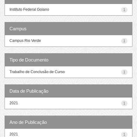
Instituto Federal Goiano
1
Campus
Campus Rio Verde
1
Tipo de Documento
Trabalho de Conclusão de Curso
1
Data de Publicação
2021
1
Ano de Publicação
2021
1