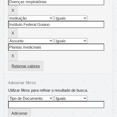
Retornar valores
Adicionar filtros:
Utilizar filtros para refinar o resultado de busca.