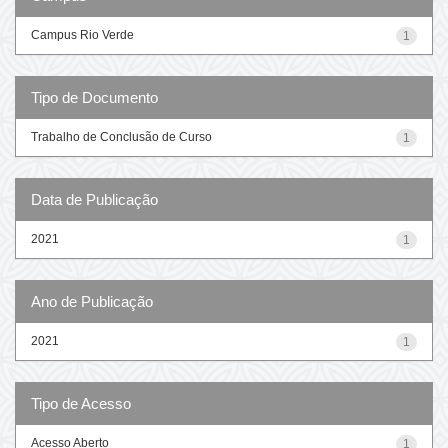
Campus Rio Verde
1
Tipo de Documento
Trabalho de Conclusão de Curso
1
Data de Publicação
2021
1
Ano de Publicação
2021
1
Tipo de Acesso
Acesso Aberto
1