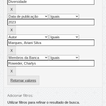
Retornar valores
Adicionar filtros:
Utilizar filtros para refinar o resultado de busca.