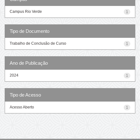
Campus Rio Verde
1
Tipo de Documento
Trabalho de Conclusão de Curso
1
Ano de Publicação
2024
1
Tipo de Acesso
Acesso Aberto
1