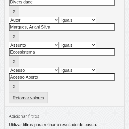
Retornar valores
Adicionar filtros:
Utilizar filtros para refinar o resultado de busca.