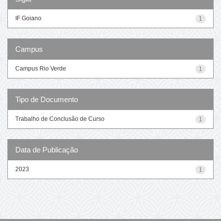
IF Goiano
1
Campus
Campus Rio Verde
1
Tipo de Documento
Trabalho de Conclusão de Curso
1
Data de Publicação
2023
1