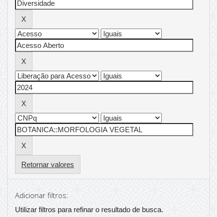
Retornar valores
Adicionar filtros:
Utilizar filtros para refinar o resultado de busca.