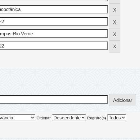
Ordenar
Registro(s)