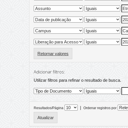
Retornar valores
Adicionar filtros:
Utilizar filtros para refinar o resultado de busca.
|
Resultados/Página
Ordenar registros por