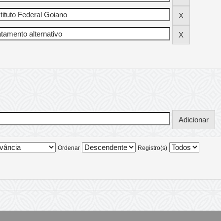
Ordenar
Registro(s)