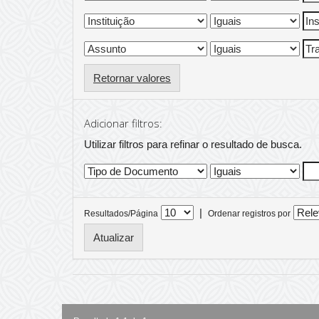
Retornar valores
Adicionar filtros:
Utilizar filtros para refinar o resultado de busca.
|
Resultados/Página
Ordenar registros por