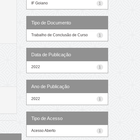
IF Goiano
1
Tipo de Documento
Trabalho de Conclusão de Curso
1
Data de Publicação
2022
1
Ano de Publicação
2022
1
Tipo de Acesso
Acesso Aberto
1