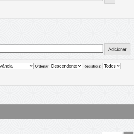
Ordenar
Registro(s)