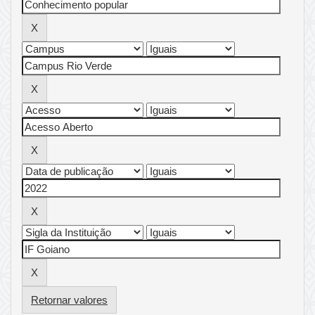
Retornar valores