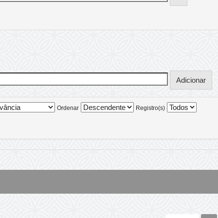
Ordenar
Registro(s)