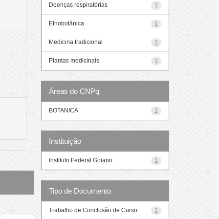
Doenças respiratórias
1
Etnobotânica
1
Medicina tradicional
1
Plantas medicinais
1
Áreas do CNPq
BOTANICA
1
Instituição
Instituto Federal Goiano
1
Tipo de Documento
Trabalho de Conclusão de Curso
1