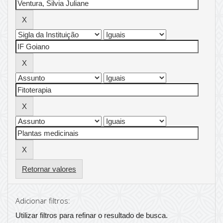
Retornar valores
Adicionar filtros:
Utilizar filtros para refinar o resultado de busca.