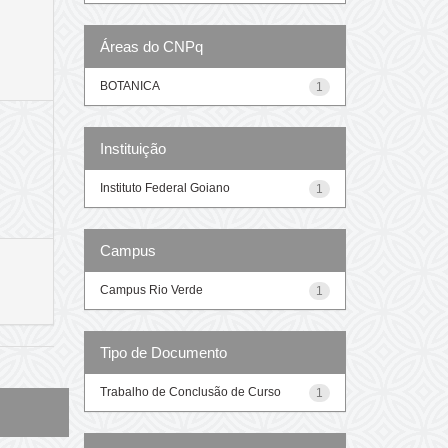
Áreas do CNPq
BOTANICA
1
Instituição
Instituto Federal Goiano
1
Campus
Campus Rio Verde
1
Tipo de Documento
Trabalho de Conclusão de Curso
1