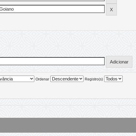
Ordenar
Registro(s)