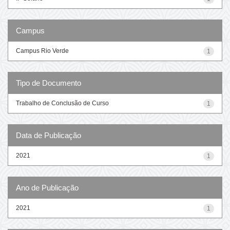
Campus
Campus Rio Verde
1
Tipo de Documento
Trabalho de Conclusão de Curso
1
Data de Publicação
2021
1
Ano de Publicação
2021
1