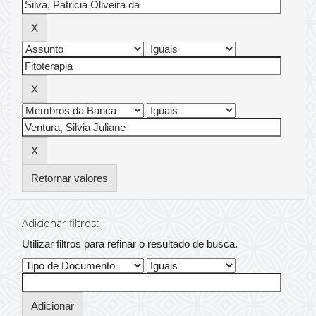
Retornar valores
Adicionar filtros:
Utilizar filtros para refinar o resultado de busca.