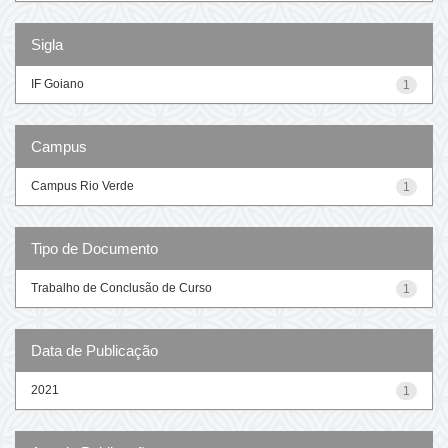
Sigla
IF Goiano
1
Campus
Campus Rio Verde
1
Tipo de Documento
Trabalho de Conclusão de Curso
1
Data de Publicação
2021
1