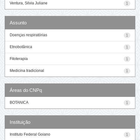
Ventura, Silvia Juliane
1
Assunto
Doenças respiratórias
1
Etnobotânica
1
Fitoterapia
1
Medicina tradicional
1
Áreas do CNPq
BOTANICA
1
Instituição
Instituto Federal Goiano
1