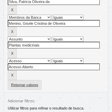
Retornar valores
Adicionar filtros:
Utilizar filtros para refinar o resultado de busca.