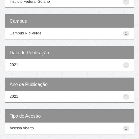
Instituto Federal Goiano
1
Campus
Campus Rio Verde
1
Data de Publicação
2021
1
Ano de Publicação
2021
1
Tipo de Acesso
Acesso Aberto
1