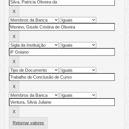
Retornar valores