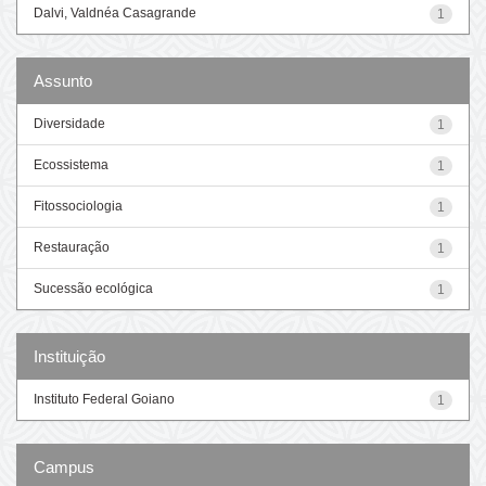
Dalvi, Valdnéa Casagrande
1
Assunto
Diversidade
1
Ecossistema
1
Fitossociologia
1
Restauração
1
Sucessão ecológica
1
Instituição
Instituto Federal Goiano
1
Campus