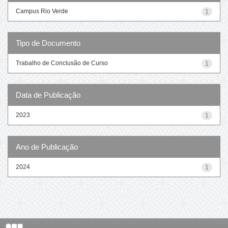
Campus Rio Verde
1
Tipo de Documento
Trabalho de Conclusão de Curso
1
Data de Publicação
2023
1
Ano de Publicação
2024
1