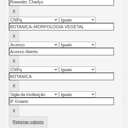
Retornar valores