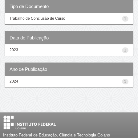
Tipo de Documento
Trabalho de Conclusão de Curso
1
Data de Publicação
2023
1
Ano de Publicação
2024
1
Instituto Federal de Educação, Ciência e Tecnologia Goiano