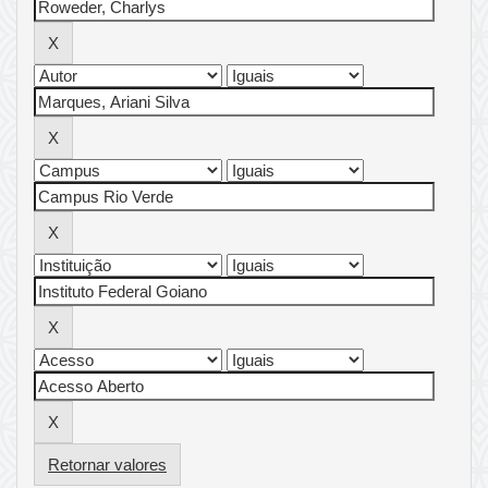
Retornar valores