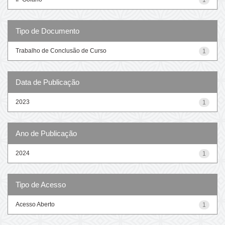
Tipo de Documento
Trabalho de Conclusão de Curso
1
Data de Publicação
2023
1
Ano de Publicação
2024
1
Tipo de Acesso
Acesso Aberto
1