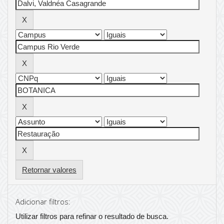
Retornar valores
Adicionar filtros:
Utilizar filtros para refinar o resultado de busca.