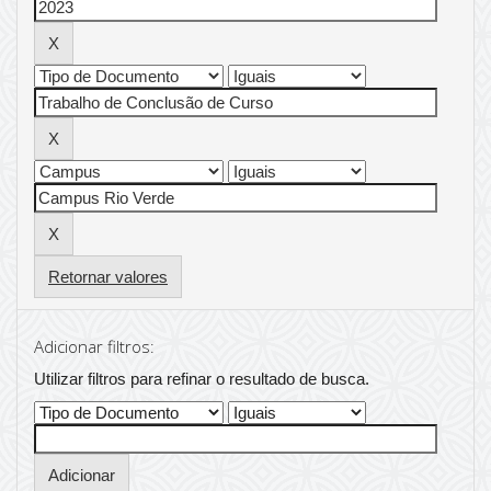
Retornar valores
Adicionar filtros:
Utilizar filtros para refinar o resultado de busca.