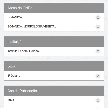
Áreas do CNPq
BOTANICA
2
BOTANICA::MORFOLOGIA VEGETAL
1
Instituição
Instituto Federal Goiano
2
Sigla
IF Goiano
2
Ano de Publicação
2024
1